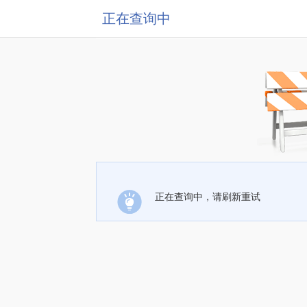
正在查询中
正在查询中，请刷新重试