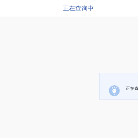
正在查询中
正在