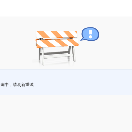
查询中，请刷新重试