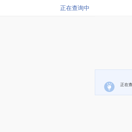
正在查询中
正在