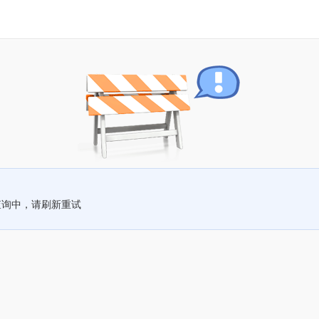
查询中，请刷新重试